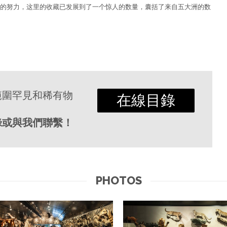
的努力，这里的收藏已发展到了一个惊人的数量，囊括了来自五大洲的数
範圍罕見和稀有物
在線目錄
錄或與我們聯繫！
PHOTOS