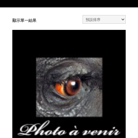
顯示單一結果