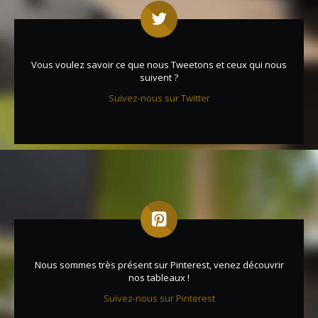
Vous voulez savoir ce que nous Tweetons et ceux qui nous
suivent ?
Suivez-nous sur Twitter
Nous sommes très présent sur Pinterest, venez découvrir
nos tableaux !
Suivez-nous sur Pinterest