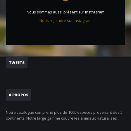
Nous sommes aussi présent sur Instragram
Nous rejoindre sur Instagram
TWEETS
A PROPOS
Notre catalogue comprend plus de 1000 espèces provenant des 5
continents. Notre large gamme couvre les animaux naturalisés ...