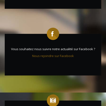
Vous souhaitez nous suivre notre actualité sur Facebook ?
Nous rejoindre sur Facebook