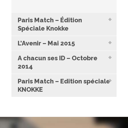
Paris Match – Édition
Spéciale Knokke
L’Avenir – Mai 2015
A chacun ses ID – Octobre
2014
Paris Match – Edition spéciale
KNOKKE