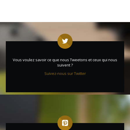
Vous voulez savoir ce que nous Tweetons et ceux qui nous
suivent ?
Suivez-nous sur Twitter