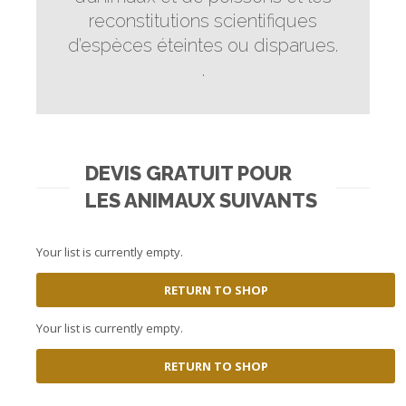
reconstitutions scientifiques
d’espèces éteintes ou disparues.
.
DEVIS GRATUIT POUR
LES ANIMAUX SUIVANTS
Your list is currently empty.
RETURN TO SHOP
Your list is currently empty.
RETURN TO SHOP