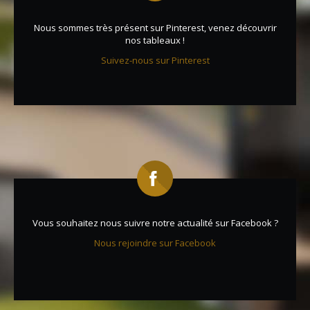
Nous sommes très présent sur Pinterest, venez découvrir
nos tableaux !
Suivez-nous sur Pinterest
Vous souhaitez nous suivre notre actualité sur Facebook ?
Nous rejoindre sur Facebook