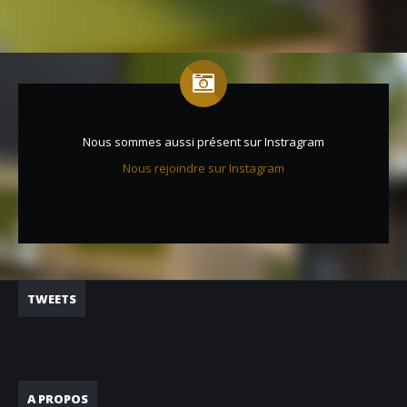
Nous sommes aussi présent sur Instragram
Nous rejoindre sur Instagram
TWEETS
A PROPOS