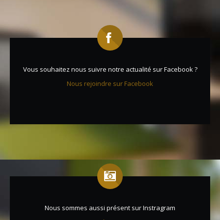
Vous souhaitez nous suivre notre actualité sur Facebook ?
Nous rejoindre sur Facebook
Nous sommes aussi présent sur Instragram