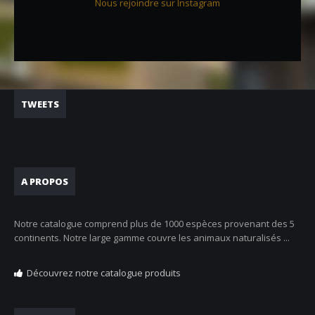
Nous rejoindre sur Instagram
TWEETS
A PROPOS
Notre catalogue comprend plus de 1000 espèces provenant des 5
continents. Notre large gamme couvre les animaux naturalisés ...
Découvrez notre catalogue produits