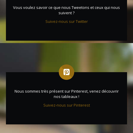
Vous voulez savoir ce que nous Tweetons et ceux qui nous
suivent ?
Suivez-nous sur Twitter
Nous sommes très présent sur Pinterest, venez découvrir
nos tableaux !
Suivez-nous sur Pinterest