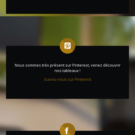
Nous sommes très présent sur Pinterest, venez découvrir
nos tableaux !
Suivez-nous sur Pinterest