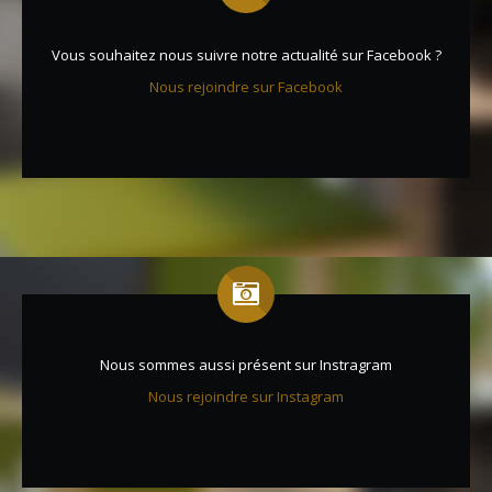
Vous souhaitez nous suivre notre actualité sur Facebook ?
Nous rejoindre sur Facebook
Nous sommes aussi présent sur Instragram
Nous rejoindre sur Instagram