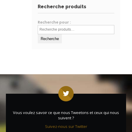
Recherche produits
Recherche pour :
Vous voulez savoir ce que nous Tweetons et ceux qui nous
suivent ?
Suivez-nous sur Twitter