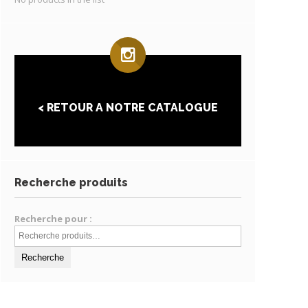
< RETOUR A NOTRE CATALOGUE
Recherche produits
Recherche pour :