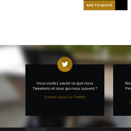
ADD TO QUOTE
Vous voulez savoir ce que nous
No
Tweetons et ceux qui nous suivent ?
Pin
Suivez-nous sur Twitter