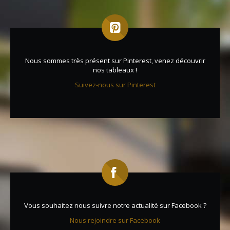
Nous sommes très présent sur Pinterest, venez découvrir
nos tableaux !
Suivez-nous sur Pinterest
Vous souhaitez nous suivre notre actualité sur Facebook ?
Nous rejoindre sur Facebook