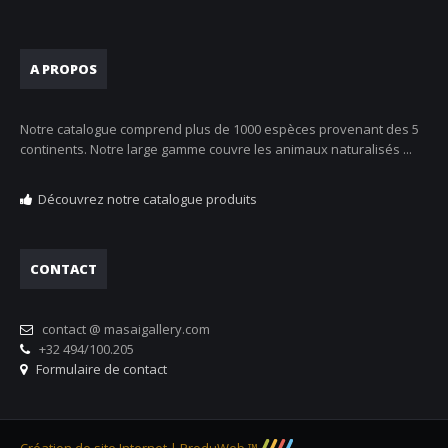
A PROPOS
Notre catalogue comprend plus de 1000 espèces provenant des 5
continents. Notre large gamme couvre les animaux naturalisés ...
Découvrez notre catalogue produits
CONTACT
contact @ masaigallery.com
+32 494/100.205
Formulaire de contact