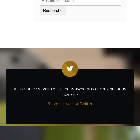
Vous voulez savoir ce que nous Tweetons et ceux qui nous
suivent ?
Suivez-nous sur Twitter