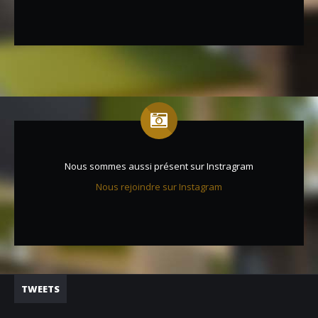
Nous sommes aussi présent sur Instragram
Nous rejoindre sur Instagram
TWEETS