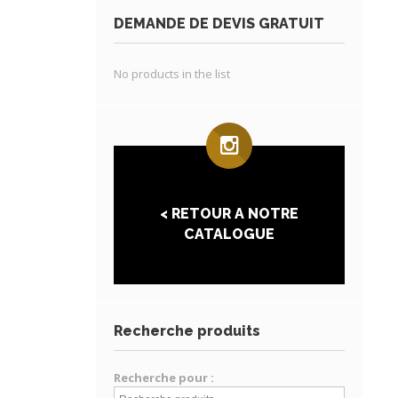
DEMANDE DE DEVIS GRATUIT
No products in the list
< RETOUR A NOTRE
CATALOGUE
Recherche produits
Recherche pour :