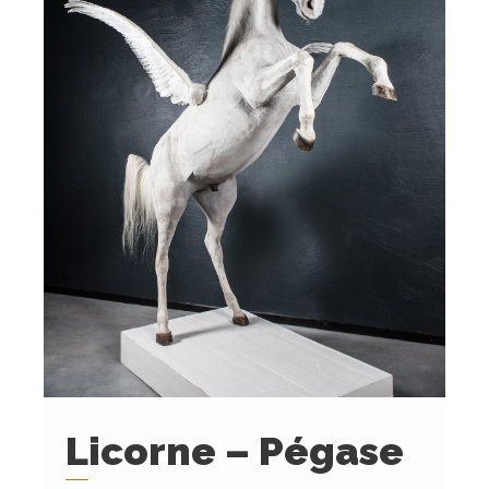
Licorne – Pégase