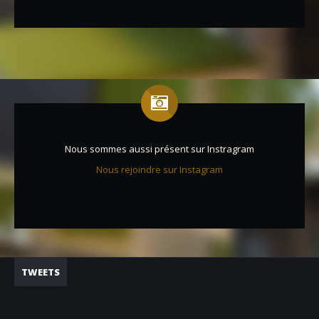
Nous sommes aussi présent sur Instragram
Nous rejoindre sur Instagram
TWEETS