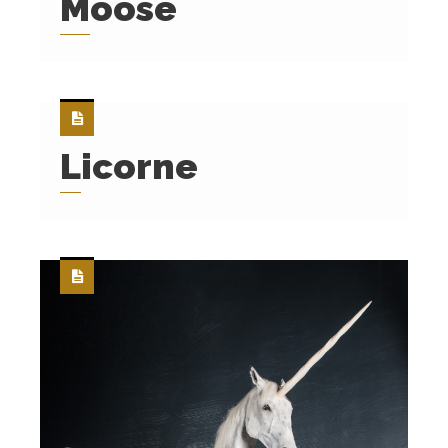
Moose
Licorne