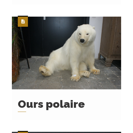
Ours polaire