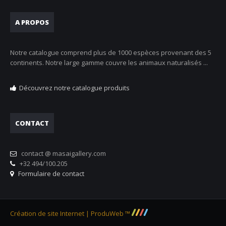
A PROPOS
Notre catalogue comprend plus de 1000 espèces provenant des 5
continents. Notre large gamme couvre les animaux naturalisés ...
Découvrez notre catalogue produits
CONTACT
contact @ masaigallery.com
+32 494/100.205
Formulaire de contact
Création de site Internet | ProduWeb ™