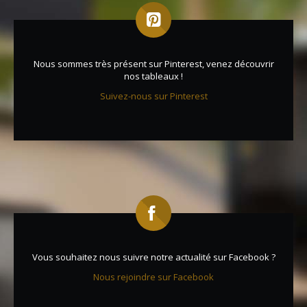
Nous sommes très présent sur Pinterest, venez découvrir
nos tableaux !
Suivez-nous sur Pinterest
Vous souhaitez nous suivre notre actualité sur Facebook ?
Nous rejoindre sur Facebook