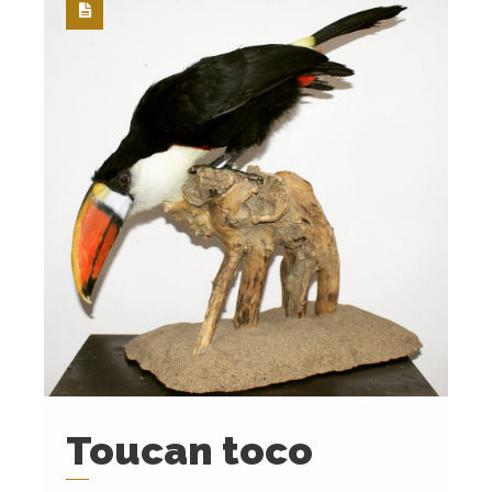
Toucan toco