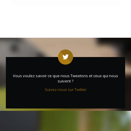
Vous voulez savoir ce que nous Tweetons et ceux qui nous
suivent ?
Suivez-nous sur Twitter