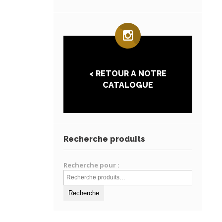
< RETOUR A NOTRE
CATALOGUE
Recherche produits
Recherche pour :