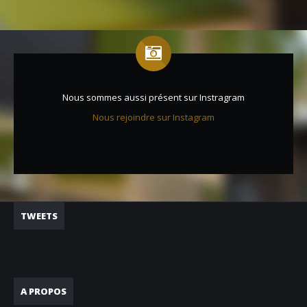
Nous sommes aussi présent sur Instragram
Nous rejoindre sur Instagram
TWEETS
A PROPOS