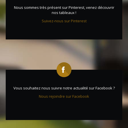
Nous sommes très présent sur Pinterest, venez découvrir
nos tableaux !
Suivez-nous sur Pinterest
Vous souhaitez nous suivre notre actualité sur Facebook ?
Nous rejoindre sur Facebook