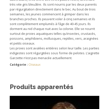
très vite gris bleuâtre. Ils sont nourris par les deux parents
par régurgitation directement dans le bec. Au bout de trois
semaines, les jeunes commencent à grimper dans les
branches proches. Ils peuvent voler à cinq semaines et ils
sont complètement emplumés à l’âge de 40-45 jours. Ils
dorment au nid chaque nuit avec la colonie. Elle se nourrit
surtout de proies aquatiques telles qu’insectes, crustacés,
poissons, amphibiens, mollusques, reptiles, vers, araignées
et petits oiseaux.
Les proies sont avalées entières selon leur taille. Les parties
indigestes sont régurgitées sous forme de pelotes. L’aigrette
Garzette n’est pas menacée actuellement.
Catégorie :
Oiseaux
Produits apparentés