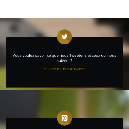
Vous voulez savoir ce que nous Tweetons et ceux qui nous
suivent ?
Suivez-nous sur Twitter