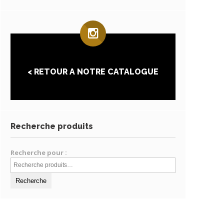
< RETOUR A NOTRE CATALOGUE
Recherche produits
Recherche pour :