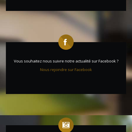
Vous souhaitez nous suivre notre actualité sur Facebook ?
Nous rejoindre sur Facebook