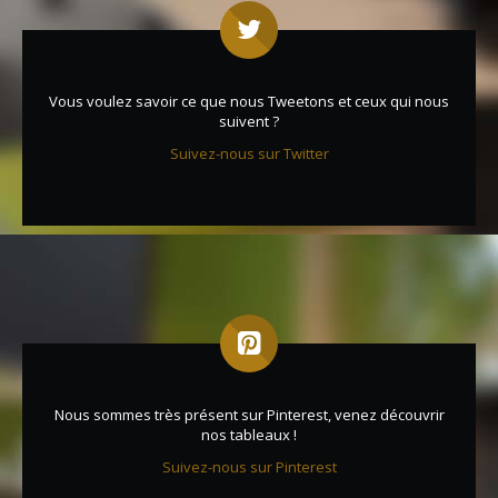
Vous voulez savoir ce que nous Tweetons et ceux qui nous
suivent ?
Suivez-nous sur Twitter
Nous sommes très présent sur Pinterest, venez découvrir
nos tableaux !
Suivez-nous sur Pinterest