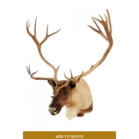
ADD TO QUOTE