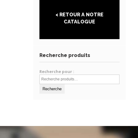
< RETOUR A NOTRE
CATALOGUE
Recherche produits
Recherche pour :