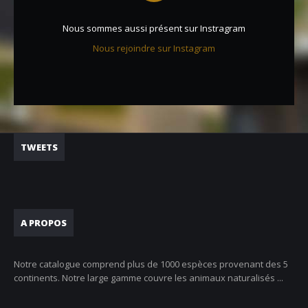
Nous sommes aussi présent sur Instragram
Nous rejoindre sur Instagram
TWEETS
A PROPOS
Notre catalogue comprend plus de 1000 espèces provenant des 5
continents. Notre large gamme couvre les animaux naturalisés ...