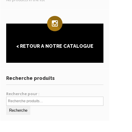
< RETOUR A NOTRE CATALOGUE
Recherche produits
Recherche pour :