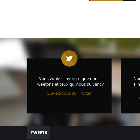
Vous voulez savoir ce que nous
No
Tweetons et ceux qui nous suivent ?
Pin
Suivez-nous sur Twitter
TWEETS