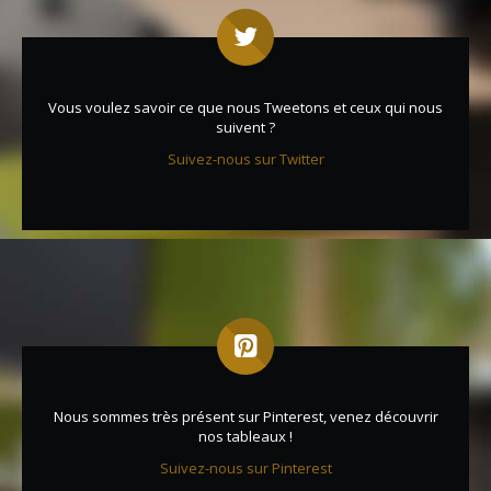
Vous voulez savoir ce que nous Tweetons et ceux qui nous
suivent ?
Suivez-nous sur Twitter
Nous sommes très présent sur Pinterest, venez découvrir
nos tableaux !
Suivez-nous sur Pinterest