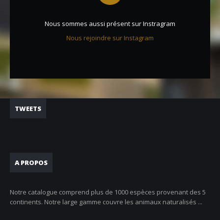
Nous sommes aussi présent sur Instragram
Nous rejoindre sur Instagram
TWEETS
A PROPOS
Notre catalogue comprend plus de 1000 espèces provenant des 5
continents. Notre large gamme couvre les animaux naturalisés ...