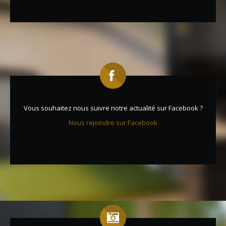
Vous souhaitez nous suivre notre actualité sur Facebook ?
Nous rejoindre sur Facebook