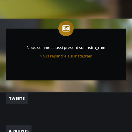
Nous sommes aussi présent sur Instragram
Nous rejoindre sur Instagram
TWEETS
A PROPOS