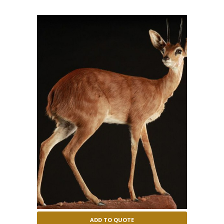
ADD TO QUOTE