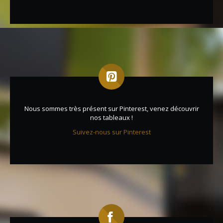
Nous sommes très présent sur Pinterest, venez découvrir
nos tableaux !
Suivez-nous sur Pinterest