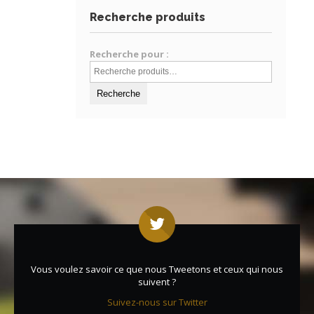
Recherche produits
Recherche pour :
Vous voulez savoir ce que nous Tweetons et ceux qui nous
suivent ?
Suivez-nous sur Twitter