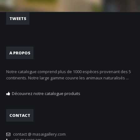
TWEETS
A PROPOS
Notre catalogue comprend plus de 1000 espèces provenant des 5
continents. Notre large gamme couvre les animaux naturalisés ...
Découvrez notre catalogue produits
CONTACT
contact @ masaigallery.com