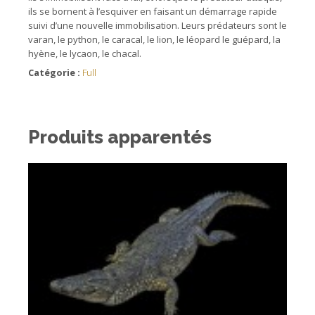
ils se bornent à l’esquiver en faisant un démarrage rapide
suivi d’une nouvelle immobilisation. Leurs prédateurs sont le
varan, le python, le caracal, le lion, le léopard le guépard, la
hyène, le lycaon, le chacal.
Catégorie :
Full
Produits apparentés