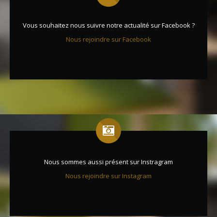
Vous souhaitez nous suivre notre actualité sur Facebook ?
Nous rejoindre sur Facebook
Nous sommes aussi présent sur Instragram
Nous rejoindre sur Instagram