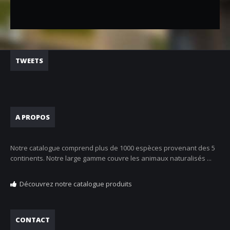
TWEETS
A PROPOS
Notre catalogue comprend plus de 1000 espèces provenant des 5
continents. Notre large gamme couvre les animaux naturalisés ...
Découvrez notre catalogue produits
CONTACT