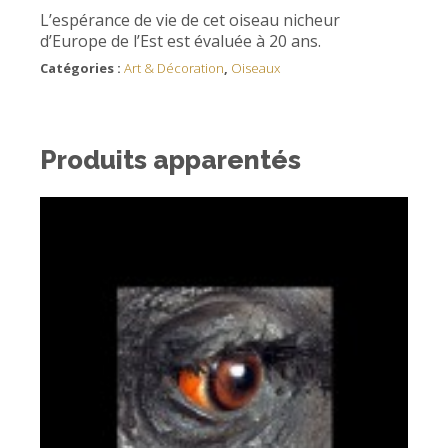
L’espérance de vie de cet oiseau nicheur
d’Europe de l’Est est évaluée à 20 ans.
Catégories :
Art & Décoration
,
Oiseaux
Produits apparentés