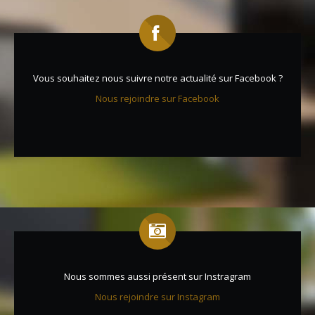
Vous souhaitez nous suivre notre actualité sur Facebook ?
Nous rejoindre sur Facebook
Nous sommes aussi présent sur Instragram
Nous rejoindre sur Instagram