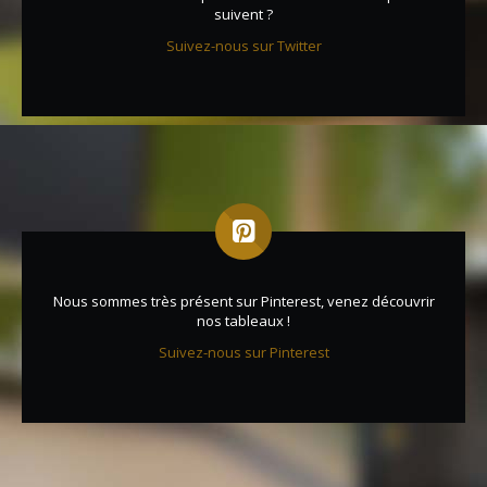
suivent ?
Suivez-nous sur Twitter
Nous sommes très présent sur Pinterest, venez découvrir
nos tableaux !
Suivez-nous sur Pinterest