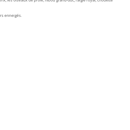
rs enneigés.