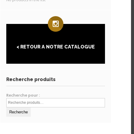
< RETOUR A NOTRE CATALOGUE
Recherche produits
Recherche pour :