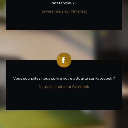
nos tableaux !
Suivez-nous sur Pinterest
Vous souhaitez nous suivre notre actualité sur Facebook ?
Nous rejoindre sur Facebook