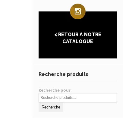
< RETOUR A NOTRE
CATALOGUE
Recherche produits
Recherche pour :