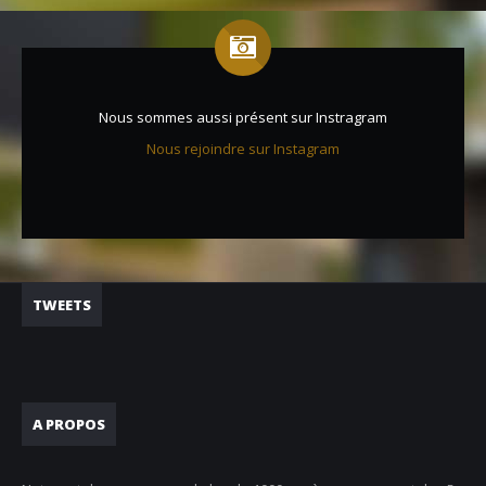
Nous sommes aussi présent sur Instragram
Nous rejoindre sur Instagram
TWEETS
A PROPOS