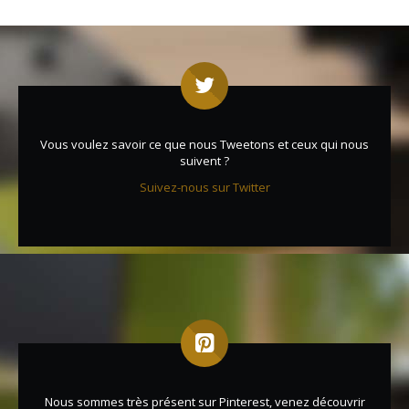
Vous voulez savoir ce que nous Tweetons et ceux qui nous
suivent ?
Suivez-nous sur Twitter
Nous sommes très présent sur Pinterest, venez découvrir