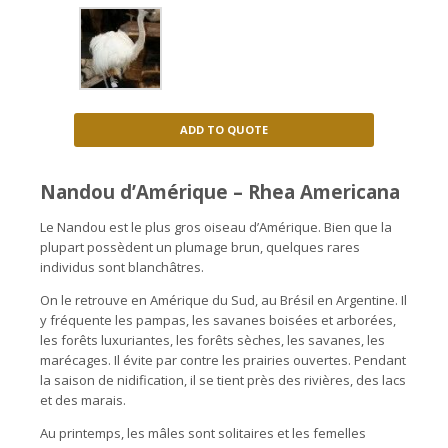
ADD TO QUOTE
Nandou d’Amérique
– Rhea Americana
Le Nandou est le plus gros oiseau d’Amérique. Bien que la
plupart possèdent un plumage brun, quelques rares
individus sont blanchâtres.
On le retrouve en Amérique du Sud, au Brésil en Argentine. Il
y fréquente les pampas, les savanes boisées et arborées,
les forêts luxuriantes, les forêts sèches, les savanes, les
marécages. Il évite par contre les prairies ouvertes. Pendant
la saison de nidification, il se tient près des rivières, des lacs
et des marais.
Au printemps, les mâles sont solitaires et les femelles