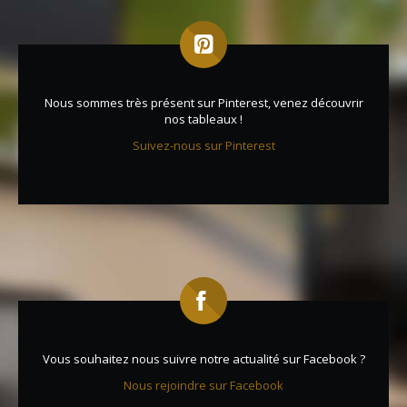
Nous sommes très présent sur Pinterest, venez découvrir
nos tableaux !
Suivez-nous sur Pinterest
Vous souhaitez nous suivre notre actualité sur Facebook ?
Nous rejoindre sur Facebook