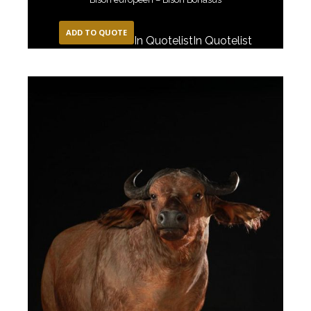
ADD TO QUOTE
In Quotelist
In Quotelist