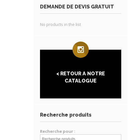
DEMANDE DE DEVIS GRATUIT
No products in the list
< RETOUR A NOTRE
CATALOGUE
Recherche produits
Recherche pour :