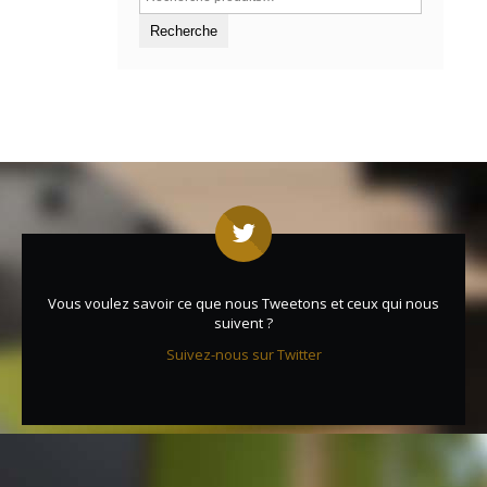
Vous voulez savoir ce que nous Tweetons et ceux qui nous
suivent ?
Suivez-nous sur Twitter