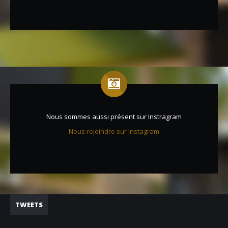
Nous sommes aussi présent sur Instragram
Nous rejoindre sur Instagram
TWEETS