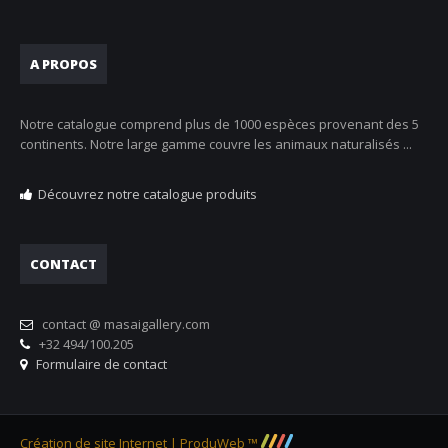
A PROPOS
Notre catalogue comprend plus de 1000 espèces provenant des 5
continents. Notre large gamme couvre les animaux naturalisés ...
Découvrez notre catalogue produits
CONTACT
contact @ masaigallery.com
+32 494/100.205
Formulaire de contact
Création de site Internet | ProduWeb ™