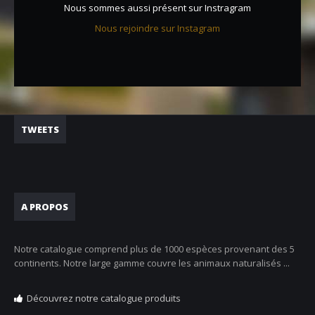
Nous sommes aussi présent sur Instragram
Nous rejoindre sur Instagram
TWEETS
A PROPOS
Notre catalogue comprend plus de 1000 espèces provenant des 5
continents. Notre large gamme couvre les animaux naturalisés ...
Découvrez notre catalogue produits