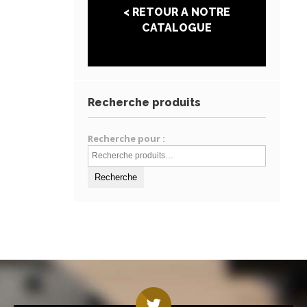
< RETOUR A NOTRE
CATALOGUE
Recherche produits
Recherche pour :