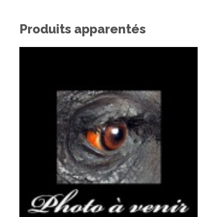
Produits apparentés