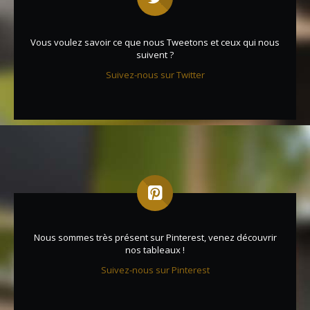
Vous voulez savoir ce que nous Tweetons et ceux qui nous
suivent ?
Suivez-nous sur Twitter
Nous sommes très présent sur Pinterest, venez découvrir
nos tableaux !
Suivez-nous sur Pinterest