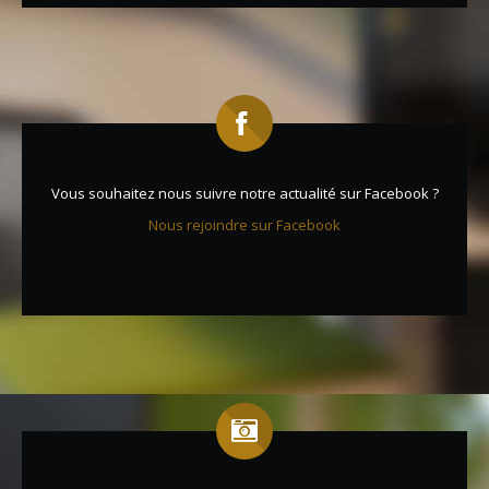
Vous souhaitez nous suivre notre actualité sur Facebook ?
Nous rejoindre sur Facebook