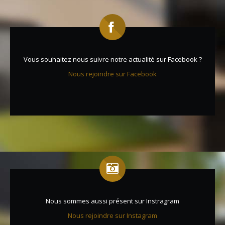
Vous souhaitez nous suivre notre actualité sur Facebook ?
Nous rejoindre sur Facebook
Nous sommes aussi présent sur Instragram
Nous rejoindre sur Instagram