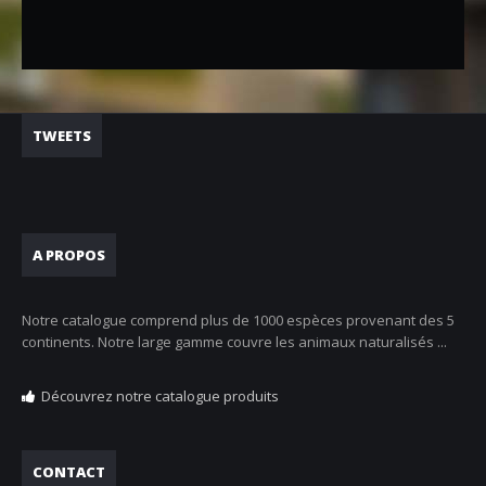
TWEETS
A PROPOS
Notre catalogue comprend plus de 1000 espèces provenant des 5
continents. Notre large gamme couvre les animaux naturalisés ...
Découvrez notre catalogue produits
CONTACT