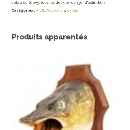
zèbre de Grévy, tous les deux en danger d’extinction.
Catégories :
Art & Décoration
,
Capes
Produits apparentés