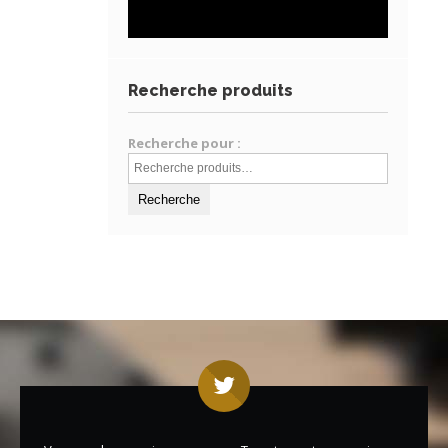
Recherche produits
Recherche pour :