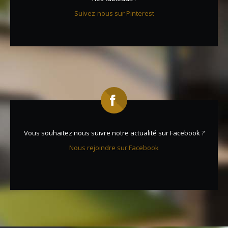
Suivez-nous sur Pinterest
Vous souhaitez nous suivre notre actualité sur Facebook ?
Nous rejoindre sur Facebook