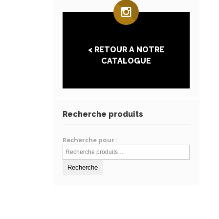
< RETOUR A NOTRE
CATALOGUE
Recherche produits
Recherche pour :