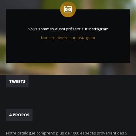
Nous sommes aussi présent sur Instragram
Nous rejoindre sur Instagram
TWEETS
A PROPOS
Notre catalogue comprend plus de 1000 espèces provenant des 5