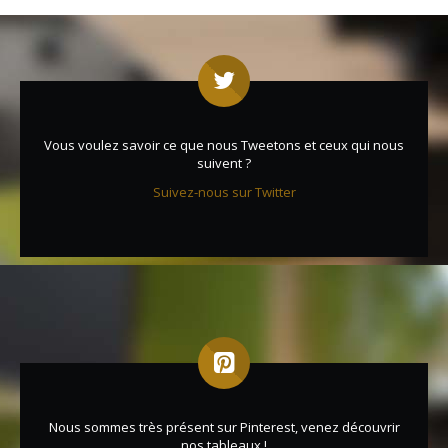
Vous voulez savoir ce que nous Tweetons et ceux qui nous
suivent ?
Suivez-nous sur Twitter
Nous sommes très présent sur Pinterest, venez découvrir
nos tableaux !