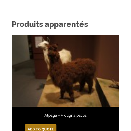
Produits apparentés
Alpaga – Vicugna pacos
ADD TO QUOTE