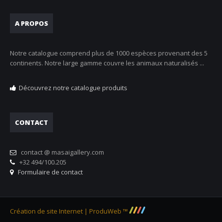
A PROPOS
Notre catalogue comprend plus de 1000 espèces provenant des 5
continents. Notre large gamme couvre les animaux naturalisés ...
Découvrez notre catalogue produits
CONTACT
contact @ masaigallery.com
+32 494/100.205
Formulaire de contact
Création de site Internet | ProduWeb ™