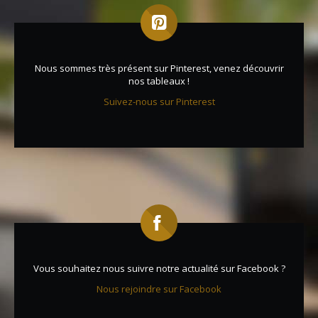
Nous sommes très présent sur Pinterest, venez découvrir
nos tableaux !
Suivez-nous sur Pinterest
Vous souhaitez nous suivre notre actualité sur Facebook ?
Nous rejoindre sur Facebook