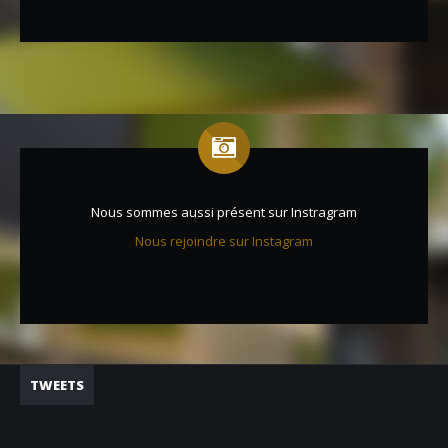
Nous sommes aussi présent sur Instragram
Nous rejoindre sur Instagram
TWEETS