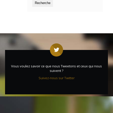
Vous voulez savoir ce que nous Tweetons et ceux qui nous
suivent ?
Suivez-nous sur Twitter