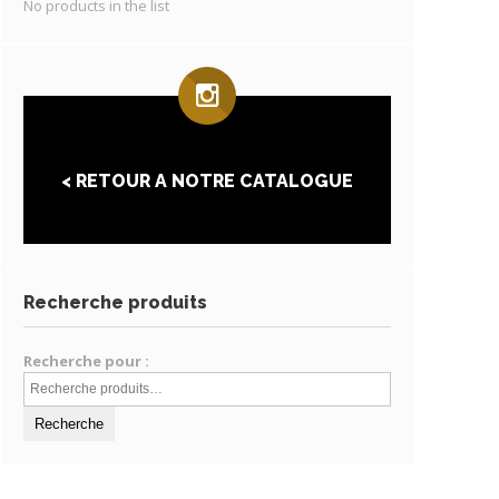
No products in the list
< RETOUR A NOTRE CATALOGUE
Recherche produits
Recherche pour :