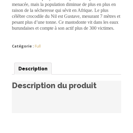
menacée, mais la population diminue de plus en plus en
raison de la sécheresse qui sévit en Afrique. Le plus
célèbre crocodile du Nil est Gustave, mesurant 7 mètres et
pesant plus d’une tonne. Ce mastodonte vit dans les eaux
burundaises et compte à son actif plus de 300 victimes.
Catégorie :
Full
Description
Description du produit