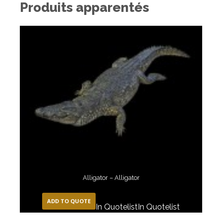
Produits apparentés
Alligator – Alligator
ADD TO QUOTE
In Quotelist
In Quotelist