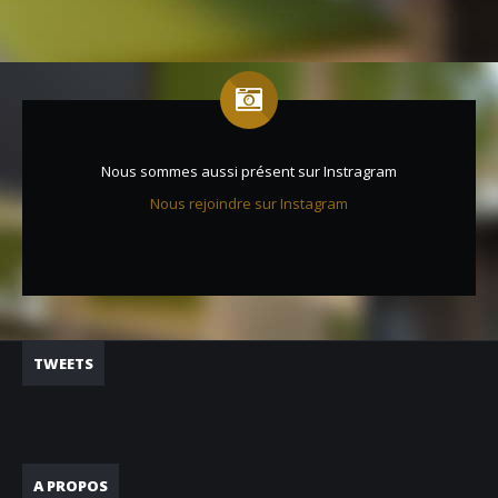
Nous sommes aussi présent sur Instragram
Nous rejoindre sur Instagram
TWEETS
A PROPOS