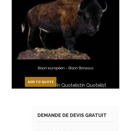
Bison européen – Bison Bonasus
ADD TO QUOTE
In Quotelist
In Quotelist
DEMANDE DE DEVIS GRATUIT