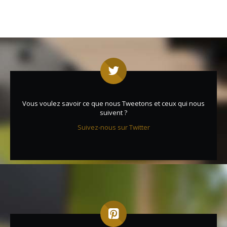
Vous voulez savoir ce que nous Tweetons et ceux qui nous
suivent ?
Suivez-nous sur Twitter