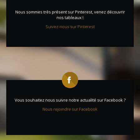
Nous sommes très présent sur Pinterest, venez découvrir
nos tableaux !
Suivez-nous sur Pinterest
Vous souhaitez nous suivre notre actualité sur Facebook ?
Nous rejoindre sur Facebook