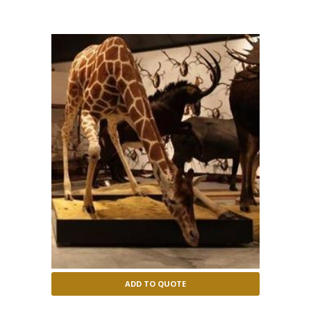
ADD TO QUOTE