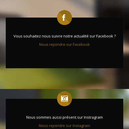
Vous souhaitez nous suivre notre actualité sur Facebook ?
Nous rejoindre sur Facebook
Nous sommes aussi présent sur Instragram
Nous rejoindre sur Instagram