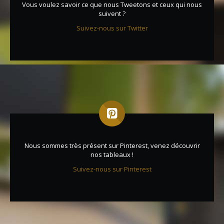
Vous voulez savoir ce que nous Tweetons et ceux qui nous
suivent ?
Suivez-nous sur Twitter
Nous sommes très présent sur Pinterest, venez découvrir
nos tableaux !
Suivez-nous sur Pinterest