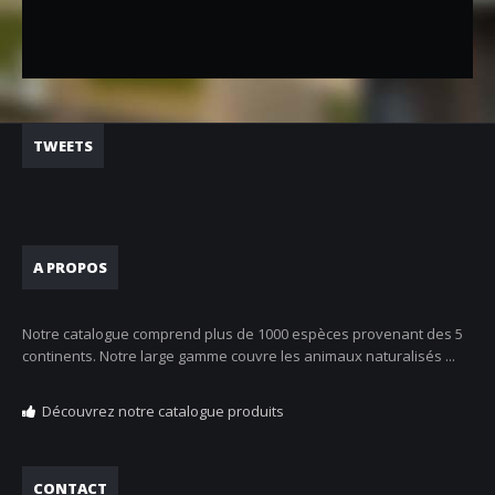
TWEETS
A PROPOS
Notre catalogue comprend plus de 1000 espèces provenant des 5
continents. Notre large gamme couvre les animaux naturalisés ...
Découvrez notre catalogue produits
CONTACT