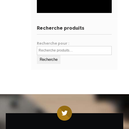
Recherche produits
Recherche pour :