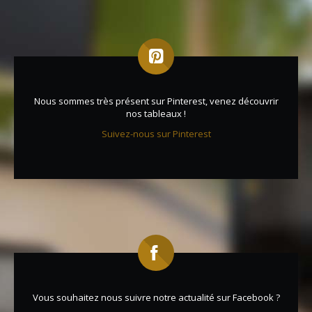
Nous sommes très présent sur Pinterest, venez découvrir
nos tableaux !
Suivez-nous sur Pinterest
Vous souhaitez nous suivre notre actualité sur Facebook ?