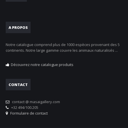
A PROPOS
Notre catalogue comprend plus de 1000 espèces provenant des 5
continents. Notre large gamme couvre les animaux naturalisés ...
Découvrez notre catalogue produits
CONTACT
contact @ masaigallery.com
+32 494/100.205
Formulaire de contact