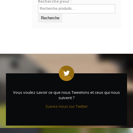
Recherche pour :
Vous voulez savoir ce que nous Tweetons et ceux qui nous
suivent ?
Suivez-nous sur Twitter