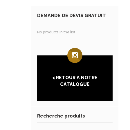
DEMANDE DE DEVIS GRATUIT
No products in the list
< RETOUR A NOTRE
CATALOGUE
Recherche produits