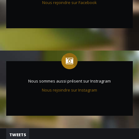
Nous rejoindre sur Facebook
Nous sommes aussi présent sur Instragram
Nous rejoindre sur Instagram
TWEETS