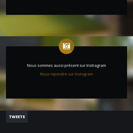
Nous sommes aussi présent sur Instragram
Nous rejoindre sur Instagram
TWEETS