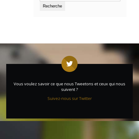
Vous voulez savoir ce que nous Tweetons et ceux qui nous
suivent ?
Suivez-nous sur Twitter