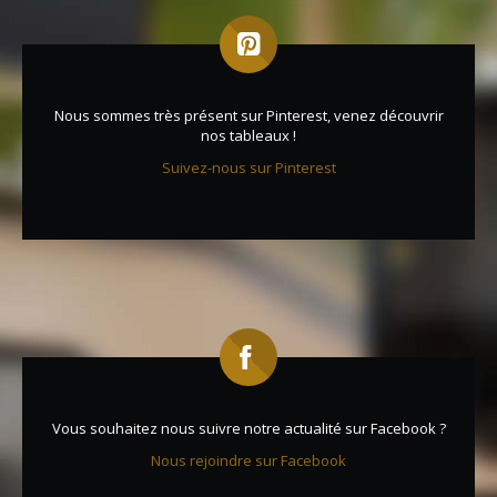
Nous sommes très présent sur Pinterest, venez découvrir
nos tableaux !
Suivez-nous sur Pinterest
Vous souhaitez nous suivre notre actualité sur Facebook ?
Nous rejoindre sur Facebook