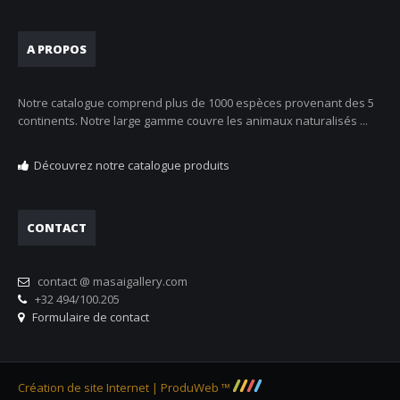
A PROPOS
Notre catalogue comprend plus de 1000 espèces provenant des 5
continents. Notre large gamme couvre les animaux naturalisés ...
Découvrez notre catalogue produits
CONTACT
contact @ masaigallery.com
+32 494/100.205
Formulaire de contact
Création de site Internet | ProduWeb ™