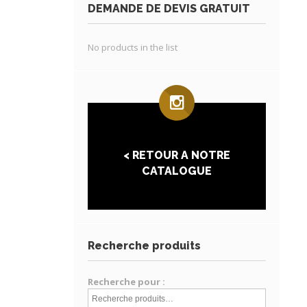
DEMANDE DE DEVIS GRATUIT
No products in the list
< RETOUR A NOTRE
CATALOGUE
Recherche produits
Recherche pour :