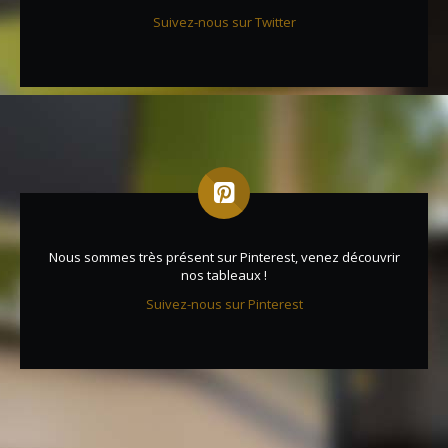
Suivez-nous sur Twitter
Nous sommes très présent sur Pinterest, venez découvrir
nos tableaux !
Suivez-nous sur Pinterest