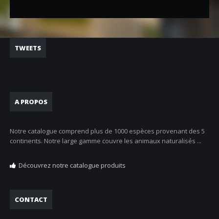
TWEETS
A PROPOS
Notre catalogue comprend plus de 1000 espèces provenant des 5
continents. Notre large gamme couvre les animaux naturalisés ...
Découvrez notre catalogue produits
CONTACT