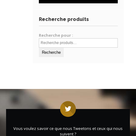
Recherche produits
Recherche pour :
Vous voulez savoir ce que nous Tweetons et ceux qui nous
suivent ?