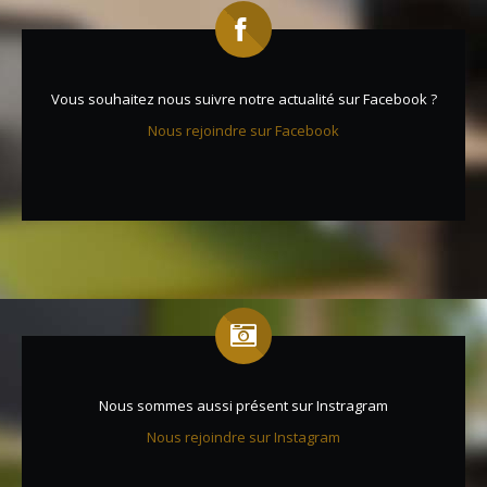
Vous souhaitez nous suivre notre actualité sur Facebook ?
Nous rejoindre sur Facebook
Nous sommes aussi présent sur Instragram
Nous rejoindre sur Instagram