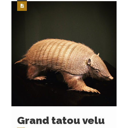
Grand tatou velu