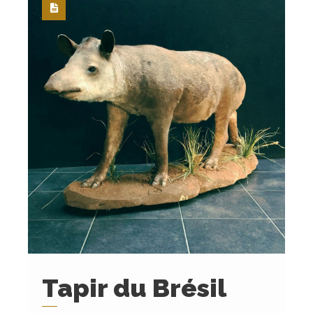
Tapir du Brésil