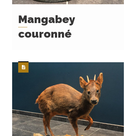
Mangabey
couronné