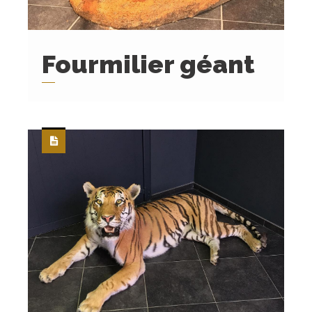
Fourmilier géant