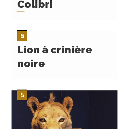
Colibri
Lion à crinière
noire