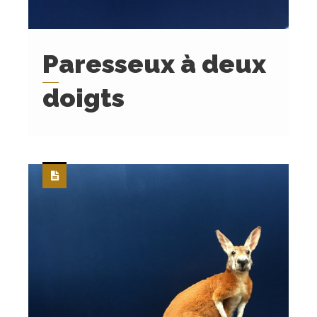
Paresseux à deux
doigts