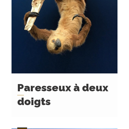
Paresseux à deux
doigts