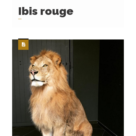
Ibis rouge