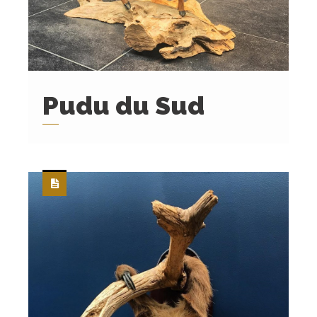
Pudu du Sud