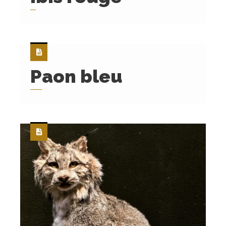
Paon bleu