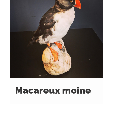
Macareux moine