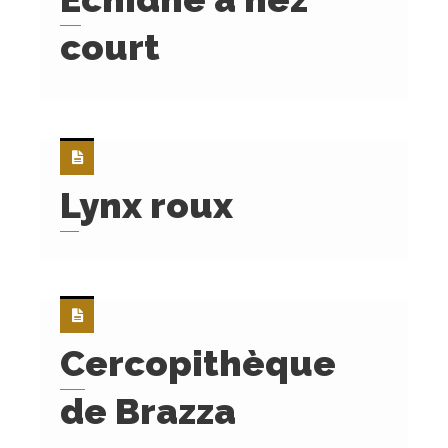
court
Lynx roux
Cercopithèque
de Brazza