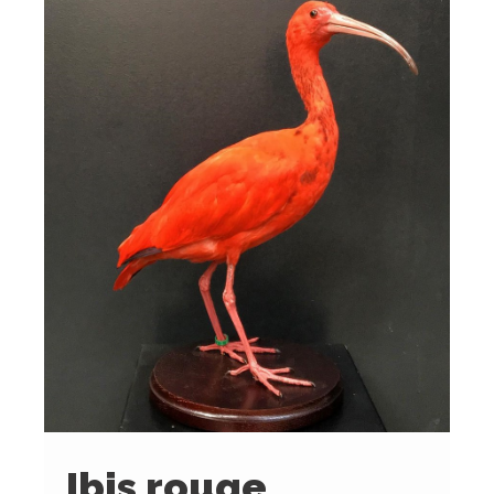
Ibis rouge