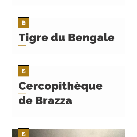
Tigre du Bengale
Cercopithèque
de Brazza