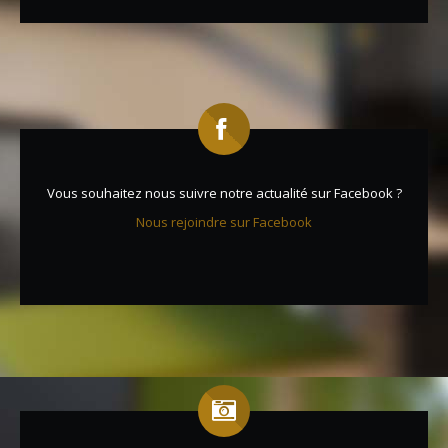
Vous souhaitez nous suivre notre actualité sur Facebook ?
Nous rejoindre sur Facebook