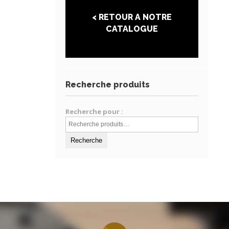
< RETOUR A NOTRE
CATALOGUE
Recherche produits
Recherche pour :