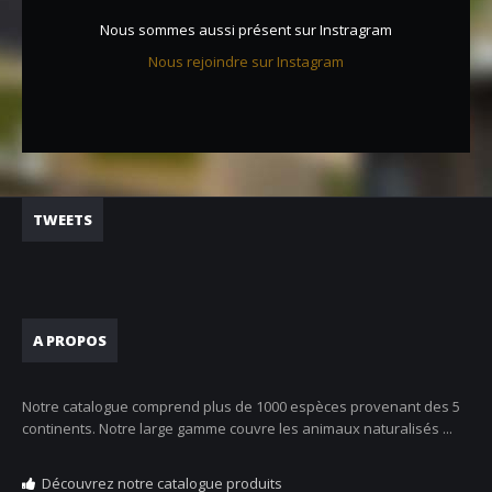
Nous sommes aussi présent sur Instragram
Nous rejoindre sur Instagram
TWEETS
A PROPOS
Notre catalogue comprend plus de 1000 espèces provenant des 5
continents. Notre large gamme couvre les animaux naturalisés ...
Découvrez notre catalogue produits