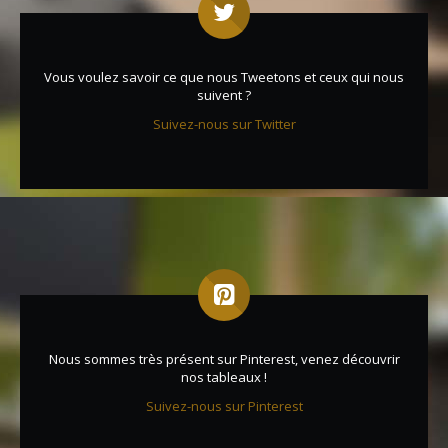
Vous voulez savoir ce que nous Tweetons et ceux qui nous
suivent ?
Suivez-nous sur Twitter
Nous sommes très présent sur Pinterest, venez découvrir
nos tableaux !
Suivez-nous sur Pinterest