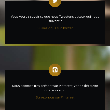
Vous voulez savoir ce que nous Tweetons et ceux qui nous
suivent ?
Suivez-nous sur Twitter
Nous sommes très présent sur Pinterest, venez découvrir
nos tableaux !
Suivez-nous sur Pinterest