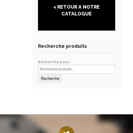
< RETOUR A NOTRE
CATALOGUE
Recherche produits
Recherche pour :