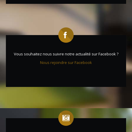
Vous souhaitez nous suivre notre actualité sur Facebook ?
Nous rejoindre sur Facebook