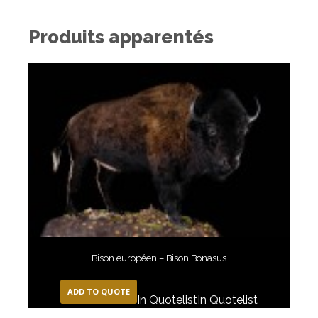
Produits apparentés
Bison européen – Bison Bonasus
ADD TO QUOTE
In Quotelist
In Quotelist