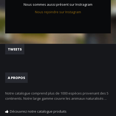
Nous sommes aussi présent sur Instragram
Nous rejoindre sur Instagram
TWEETS
A PROPOS
Notre catalogue comprend plus de 1000 espèces provenant des 5
continents. Notre large gamme couvre les animaux naturalisés ...
Découvrez notre catalogue produits