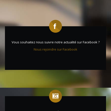
Vous souhaitez nous suivre notre actualité sur Facebook ?
Nous rejoindre sur Facebook