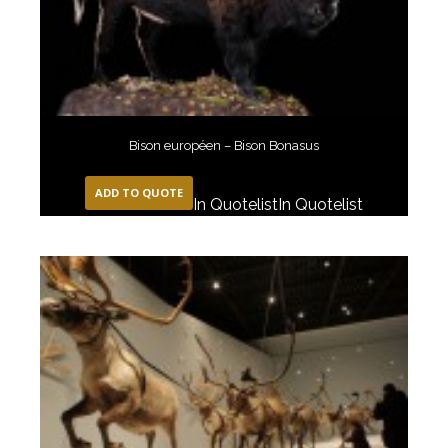
Bison européen – Bison Bonasus
ADD TO QUOTE
In Quotelist
In Quotelist