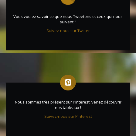
Vous voulez savoir ce que nous Tweetons et ceux qui nous
suivent ?
Suivez-nous sur Twitter
Nous sommes très présent sur Pinterest, venez découvrir
nos tableaux !
Suivez-nous sur Pinterest