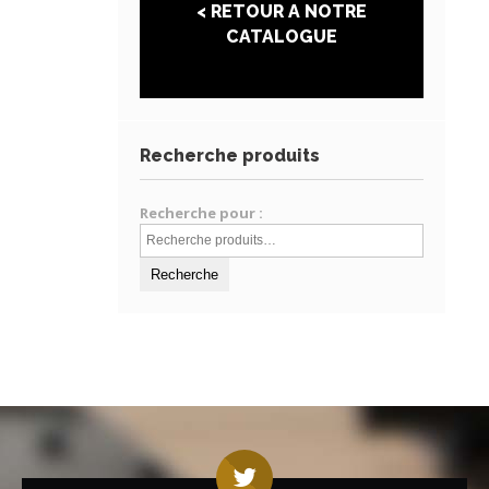
< RETOUR A NOTRE
CATALOGUE
Recherche produits
Recherche pour :