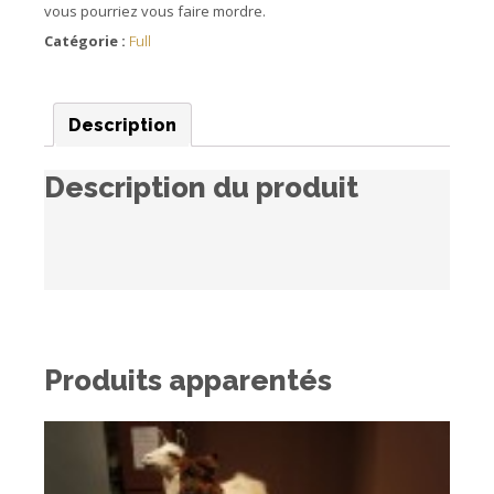
vous pourriez vous faire mordre.
Catégorie :
Full
Description
Description du produit
Produits apparentés