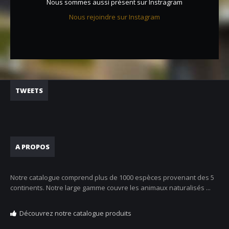
Nous sommes aussi présent sur Instragram
Nous rejoindre sur Instagram
TWEETS
A PROPOS
Notre catalogue comprend plus de 1000 espèces provenant des 5
continents. Notre large gamme couvre les animaux naturalisés ...
Découvrez notre catalogue produits