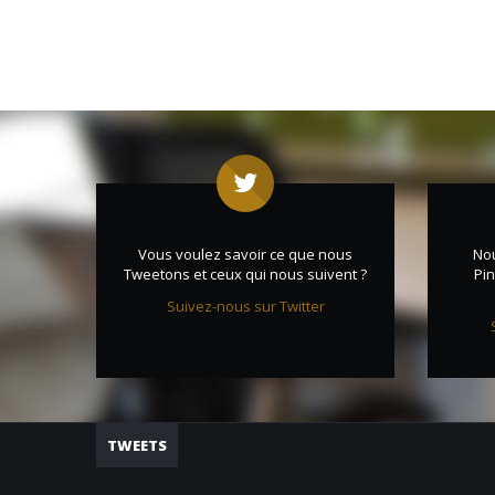
Vous voulez savoir ce que nous
No
Tweetons et ceux qui nous suivent ?
Pin
Suivez-nous sur Twitter
TWEETS