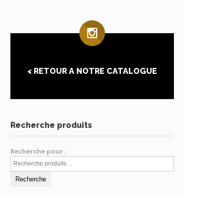
< RETOUR A NOTRE CATALOGUE
Recherche produits
Recherche pour :