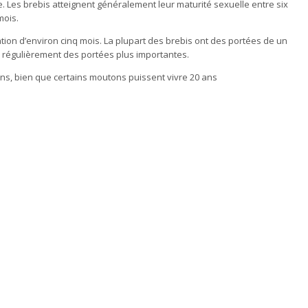
. Les brebis atteignent généralement leur maturité sexuelle entre six
mois.
tion d’environ cinq mois. La plupart des brebis ont des portées de un
 régulièrement des portées plus importantes.
ns, bien que certains moutons puissent vivre 20 ans